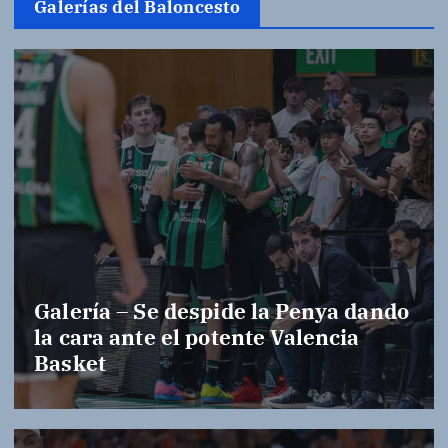
Galerías del Baloncesto
Galería – Se despide la Penya dando
la cara ante el potente Valencia
Basket