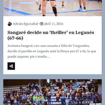
Adrian Eguizabal
abril 11, 2026
Sangaré decide un ‘thriller’ en Leganés
(67-66)
Aminata Sangaré, con una canasta a falta de 3 segundos,
decide el partido en Leganés ante la Penya por 67 a 66, lo que
puede suponer pie y medio…