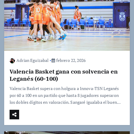
Adrian Eguizabal
febrero 22, 2026
Valencia Basket gana con solvencia en
Leganés (60-100)
Valencia Basket supera con holgura a Innova-TSN Leganés
por 60 a 100 en un partido que hasta 8 jugadores superaron
los dobles dígitos en valoración. Sangaré igualaba el buen…