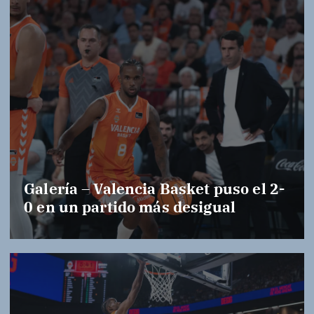
Galería – Valencia Basket puso el 2-
0 en un partido más desigual