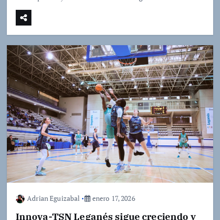
Adrian Eguizabal
enero 17, 2026
Innova-TSN Leganés sigue creciendo y