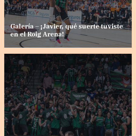
Galería – ¡Javier, qué suerte tuviste
en el Roig Arena!