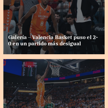
Galería – Valencia Basket puso el 2-
0 en un partido más desigual