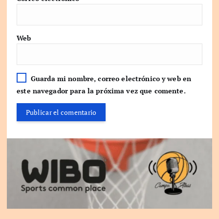
Web
Guarda mi nombre, correo electrónico y web en
este navegador para la próxima vez que comente.