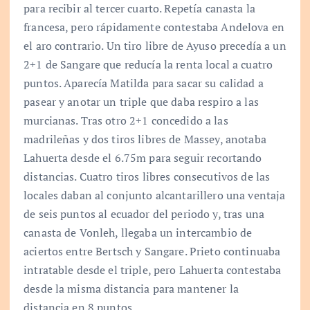
para recibir al tercer cuarto. Repetía canasta la
francesa, pero rápidamente contestaba Andelova en
el aro contrario. Un tiro libre de Ayuso precedía a un
2+1 de Sangare que reducía la renta local a cuatro
puntos. Aparecía Matilda para sacar su calidad a
pasear y anotar un triple que daba respiro a las
murcianas. Tras otro 2+1 concedido a las
madrileñas y dos tiros libres de Massey, anotaba
Lahuerta desde el 6.75m para seguir recortando
distancias. Cuatro tiros libres consecutivos de las
locales daban al conjunto alcantarillero una ventaja
de seis puntos al ecuador del periodo y, tras una
canasta de Vonleh, llegaba un intercambio de
aciertos entre Bertsch y Sangare. Prieto continuaba
intratable desde el triple, pero Lahuerta contestaba
desde la misma distancia para mantener la
distancia en 8 puntos.