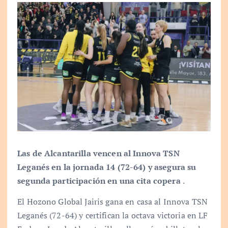
Las de Alcantarilla vencen al Innova TSN
Leganés en la jornada 14 (72-64) y asegura su
segunda participación en una cita copera
.
El Hozono Global Jairis gana en casa al Innova TSN
Leganés (72-64) y certifican la octava victoria en LF