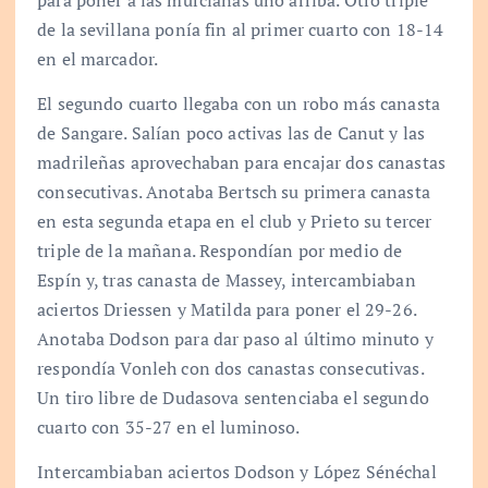
de la sevillana ponía fin al primer cuarto con 18-14
en el marcador.
El segundo cuarto llegaba con un robo más canasta
de Sangare. Salían poco activas las de Canut y las
madrileñas aprovechaban para encajar dos canastas
consecutivas. Anotaba Bertsch su primera canasta
en esta segunda etapa en el club y Prieto su tercer
triple de la mañana. Respondían por medio de
Espín y, tras canasta de Massey, intercambiaban
aciertos Driessen y Matilda para poner el 29-26.
Anotaba Dodson para dar paso al último minuto y
respondía Vonleh con dos canastas consecutivas.
Un tiro libre de Dudasova sentenciaba el segundo
cuarto con 35-27 en el luminoso.
Intercambiaban aciertos Dodson y López Sénéchal