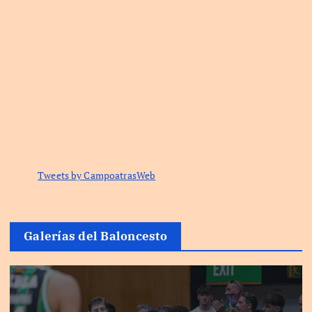
Tweets by CampoatrasWeb
Galerías del Baloncesto