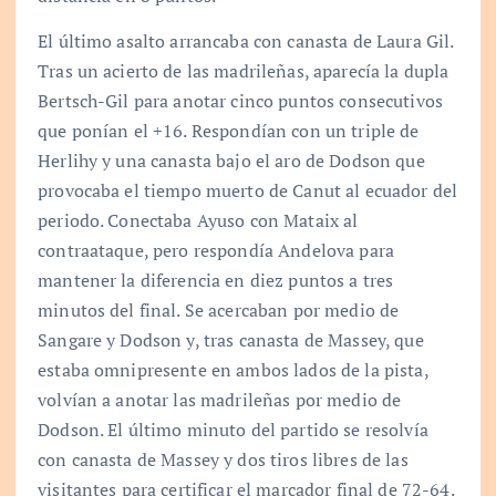
El último asalto arrancaba con canasta de Laura Gil.
Tras un acierto de las madrileñas, aparecía la dupla
Bertsch-Gil para anotar cinco puntos consecutivos
que ponían el +16. Respondían con un triple de
Herlihy y una canasta bajo el aro de Dodson que
provocaba el tiempo muerto de Canut al ecuador del
periodo. Conectaba Ayuso con Mataix al
contraataque, pero respondía Andelova para
mantener la diferencia en diez puntos a tres
minutos del final. Se acercaban por medio de
Sangare y Dodson y, tras canasta de Massey, que
estaba omnipresente en ambos lados de la pista,
volvían a anotar las madrileñas por medio de
Dodson. El último minuto del partido se resolvía
con canasta de Massey y dos tiros libres de las
visitantes para certificar el marcador final de 72-64.