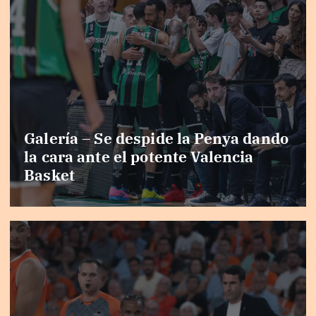
Galería – Se despide la Penya dando
la cara ante el potente Valencia
Basket