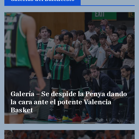
Galería – Se despide la Penya dando
la cara ante el potente Valencia
Basket