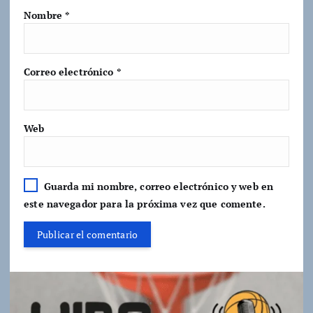
Nombre
*
Correo electrónico
*
Web
Guarda mi nombre, correo electrónico y web en
este navegador para la próxima vez que comente.