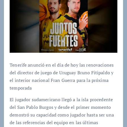
Tenerife anunció en el día de hoy las renovaciones
del director de juego de Uruguay Bruno Fitipaldo y
el interior nacional Fran Guerra para la próxima
temporada
El jugador sudamericano llegó a la isla procedente
del San Pablo Burgos y desde el primer momento
demostró su capacidad como jugador hasta ser una
de las referencias del equipo en las últimas