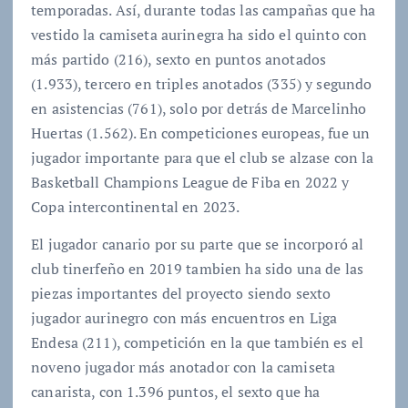
temporadas. Así, durante todas las campañas que ha
vestido la camiseta aurinegra ha sido el quinto con
más partido (216), sexto en puntos anotados
(1.933), tercero en triples anotados (335) y segundo
en asistencias (761), solo por detrás de Marcelinho
Huertas (1.562). En competiciones europeas, fue un
jugador importante para que el club se alzase con la
Basketball Champions League de Fiba en 2022 y
Copa intercontinental en 2023.
El jugador canario por su parte que se incorporó al
club tinerfeño en 2019 tambien ha sido una de las
piezas importantes del proyecto siendo sexto
jugador aurinegro con más encuentros en Liga
Endesa (211), competición en la que también es el
noveno jugador más anotador con la camiseta
canarista, con 1.396 puntos, el sexto que ha