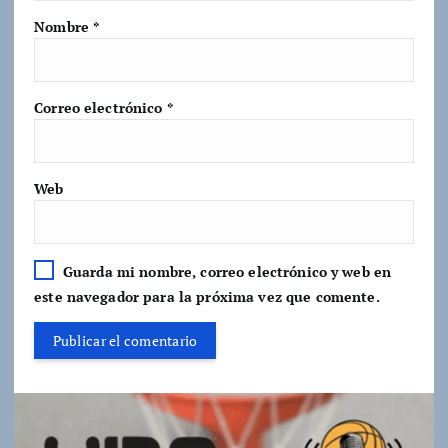
Nombre
*
Correo electrónico
*
Web
Guarda mi nombre, correo electrónico y web en
este navegador para la próxima vez que comente.