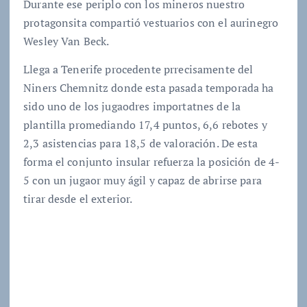
Durante ese periplo con los mineros nuestro
protagonsita compartió vestuarios con el aurinegro
Wesley Van Beck.
Llega a Tenerife procedente prrecisamente del
Niners Chemnitz donde esta pasada temporada ha
sido uno de los jugaodres importatnes de la
plantilla promediando 17,4 puntos, 6,6 rebotes y
2,3 asistencias para 18,5 de valoración. De esta
forma el conjunto insular refuerza la posición de 4-
5 con un jugaor muy ágil y capaz de abrirse para
tirar desde el exterior.