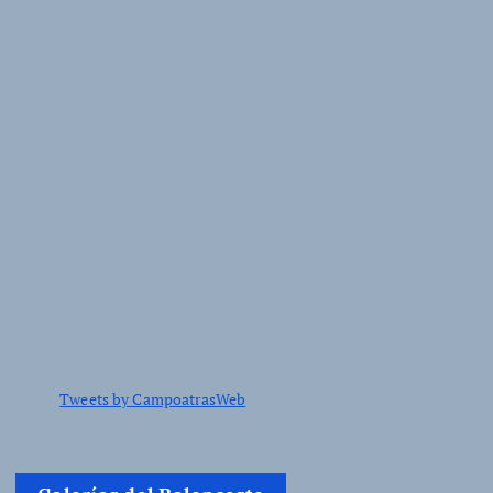
Tweets by CampoatrasWeb