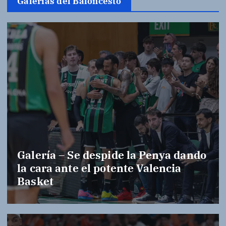
Galerías del Baloncesto
Galería – Se despide la Penya dando
la cara ante el potente Valencia
Basket