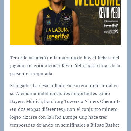
Tenerife anunció en la mañana de hoy el fichaje del
jugador interior alemán Kevin Yebo hasta final de la
presente temporada
El jugador ha desarrollado su carrera profesional en
su Alemania natal en clubes importantes como
Bayern Múnich,Hamburg Towers o Niners Chemnitz
(en dos etapas diferentes). Con el conjunto minero
logró alzarse con la Fiba Europe Cup hace tres
temporadas dejando en semifinales a Bilbao Basket.