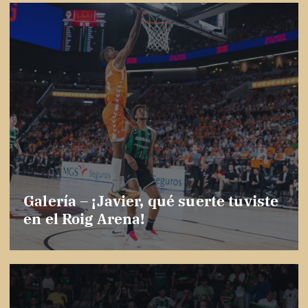
Galería – ¡Javier, qué suerte tuviste
en el Roig Arena!