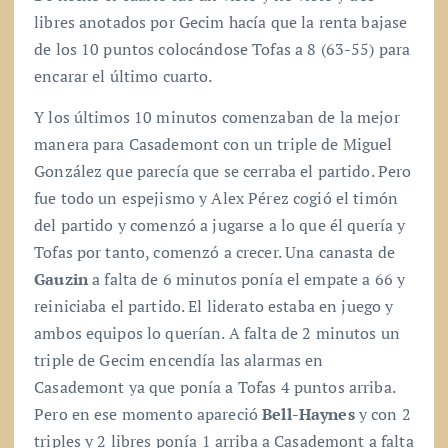
libres anotados por Gecim hacía que la renta bajase
de los 10 puntos colocándose Tofas a 8 (63-55) para
encarar el último cuarto.
Y los últimos 10 minutos comenzaban de la mejor
manera para Casademont con un triple de Miguel
González que parecía que se cerraba el partido. Pero
fue todo un espejismo y Alex Pérez cogió el timón
del partido y comenzó a jugarse a lo que él quería y
Tofas por tanto, comenzó a crecer. Una canasta de
Gauzin
a falta de 6 minutos ponía el empate a 66 y
reiniciaba el partido. El liderato estaba en juego y
ambos equipos lo querían. A falta de 2 minutos un
triple de Gecim encendía las alarmas en
Casademont ya que ponía a Tofas 4 puntos arriba.
Pero en ese momento apareció
Bell-Haynes
y con 2
triples y 2 libres ponía 1 arriba a Casademont a falta