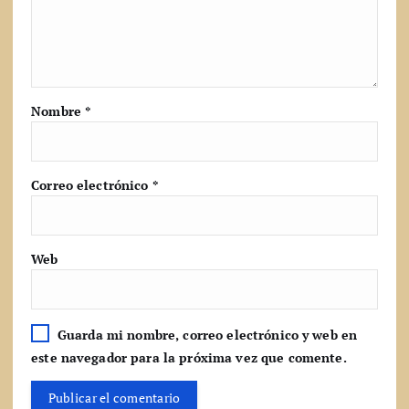
Nombre
*
Correo electrónico
*
Web
Guarda mi nombre, correo electrónico y web en
este navegador para la próxima vez que comente.