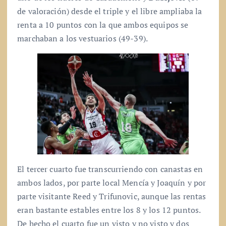
de valoración) desde el triple y el libre ampliaba la
renta a 10 puntos con la que ambos equipos se
marchaban a los vestuarios (49-39).
El tercer cuarto fue transcurriendo con canastas en
ambos lados, por parte local Mencía y Joaquín y por
parte visitante Reed y Trifunovic, aunque las rentas
eran bastante estables entre los 8 y los 12 puntos.
De hecho el cuarto fue un visto y no visto y dos