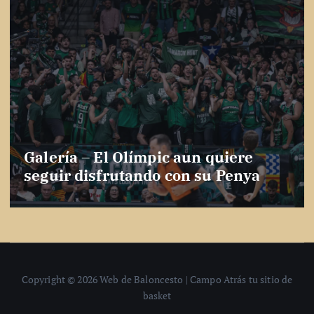
Galería – El Olímpic aun quiere
seguir disfrutando con su Penya
Copyright © 2026 Web de Baloncesto | Campo Atrás tu sitio de
basket