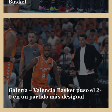
Basket
Galería – Valencia Basket puso el 2-
0 en un partido más desigual