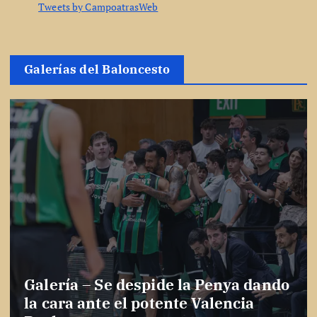
Tweets by CampoatrasWeb
Galerías del Baloncesto
Galería – Se despide la Penya dando
la cara ante el potente Valencia