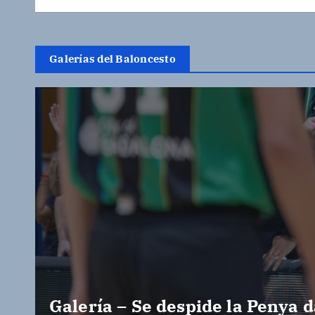
Galerías del Baloncesto
Galería – Se despide la Penya d