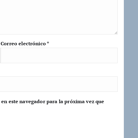
Correo electrónico
*
 en este navegador para la próxima vez que