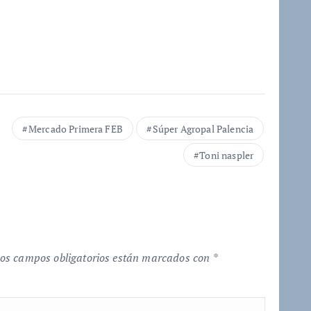
Mercado Primera FEB
Súper Agropal Palencia
Toni naspler
os campos obligatorios están marcados con
*