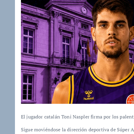
El jugador catalán Toni Naspler firma por los palent
Sigue moviéndose la dirección deportiva de Súper Ag