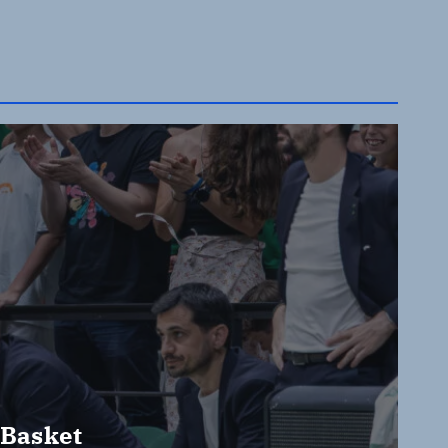
 Basket