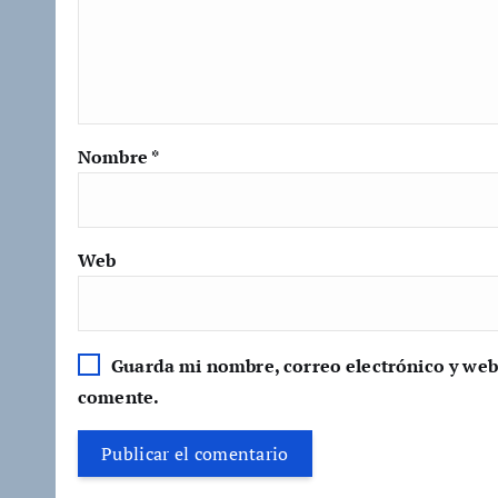
Nombre
*
Web
Guarda mi nombre, correo electrónico y web
comente.