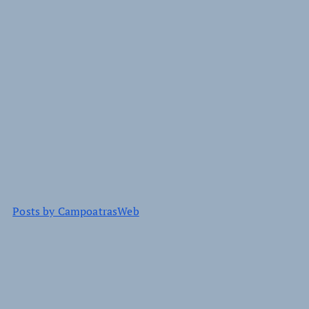
Posts by CampoatrasWeb