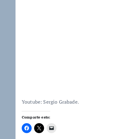
Youtube: Sergio Grabade.
Comparte esto: