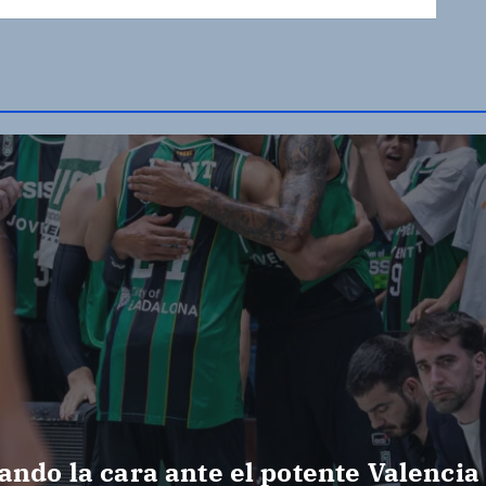
ando la cara ante el potente Valencia