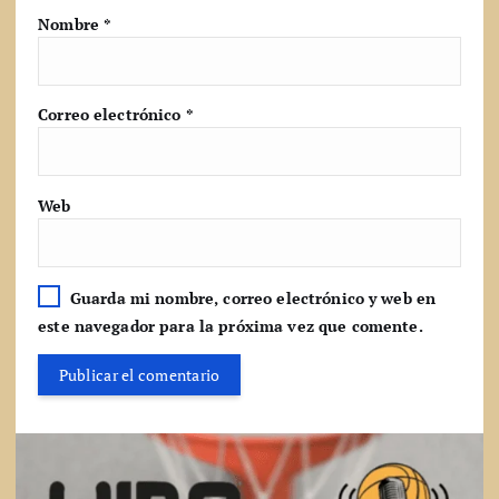
Nombre
*
Correo electrónico
*
Web
Guarda mi nombre, correo electrónico y web en
este navegador para la próxima vez que comente.