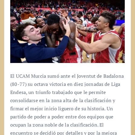
El UCAM Murcia sumó ante el Joventut de Badalona
(80-77) su octava victoria en diez jornadas de Liga
Endesa, un triunfo trabajado que le permite
consolidarse en la zona alta de la clasificación y
firmar el mejor inicio liguero de su historia. Un
partido de poder a poder entre dos equipos que
ocupan la zona noble de la clasificación. El
encuentro se decidió por detalles y por la mejora