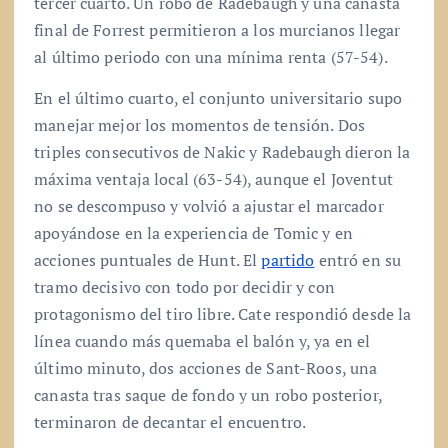
tercer cuarto. Un robo de Radebaugh y una canasta
final de Forrest permitieron a los murcianos llegar
al último periodo con una mínima renta (57-54).
En el último cuarto, el conjunto universitario supo
manejar mejor los momentos de tensión. Dos
triples consecutivos de Nakic y Radebaugh dieron la
máxima ventaja local (63-54), aunque el Joventut
no se descompuso y volvió a ajustar el marcador
apoyándose en la experiencia de Tomic y en
acciones puntuales de Hunt. El
partido
entró en su
tramo decisivo con todo por decidir y con
protagonismo del tiro libre. Cate respondió desde la
línea cuando más quemaba el balón y, ya en el
último minuto, dos acciones de Sant-Roos, una
canasta tras saque de fondo y un robo posterior,
terminaron de decantar el encuentro.