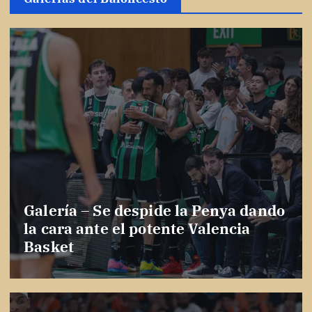
Galería – Se despide la Penya dando
la cara ante el potente Valencia
Basket