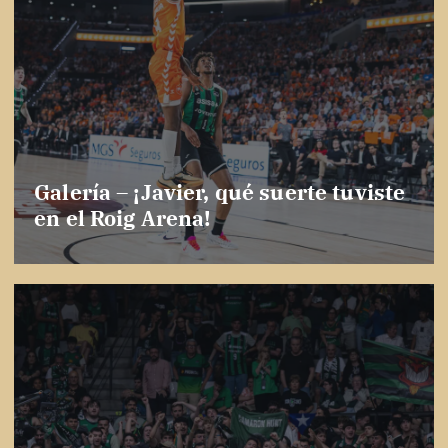
Galería – ¡Javier, qué suerte tuviste
en el Roig Arena!