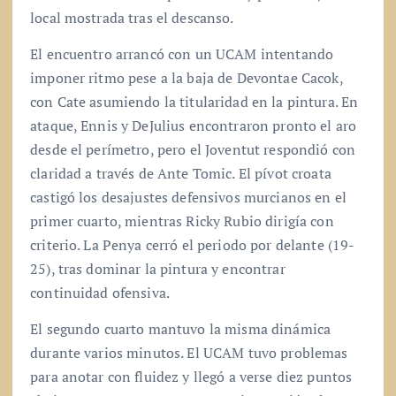
local mostrada tras el descanso.
El encuentro arrancó con un UCAM intentando
imponer ritmo pese a la baja de Devontae Cacok,
con Cate asumiendo la titularidad en la pintura. En
ataque, Ennis y DeJulius encontraron pronto el aro
desde el perímetro, pero el Joventut respondió con
claridad a través de Ante Tomic. El pívot croata
castigó los desajustes defensivos murcianos en el
primer cuarto, mientras Ricky Rubio dirigía con
criterio. La Penya cerró el periodo por delante (19-
25), tras dominar la pintura y encontrar
continuidad ofensiva.
El segundo cuarto mantuvo la misma dinámica
durante varios minutos. El UCAM tuvo problemas
para anotar con fluidez y llegó a verse diez puntos