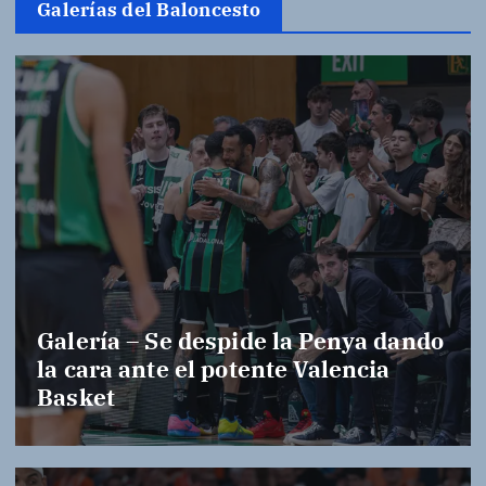
Galerías del Baloncesto
Galería – Se despide la Penya dando
la cara ante el potente Valencia
Basket