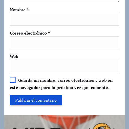
Nombre
*
Correo electrónico
*
Web
Guarda mi nombre, correo electrónico y web en
este navegador para la próxima vez que comente.