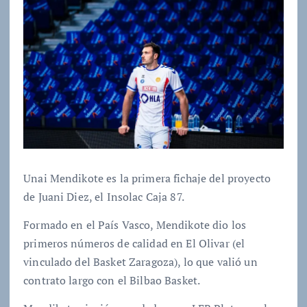
Unai Mendikote es la primera fichaje del proyecto
de Juani Diez, el Insolac Caja 87.
Formado en el País Vasco, Mendikote dio los
primeros números de calidad en El Olivar (el
vinculado del Basket Zaragoza), lo que valió un
contrato largo con el Bilbao Basket.