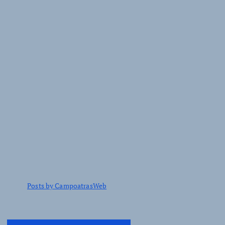
Posts by CampoatrasWeb