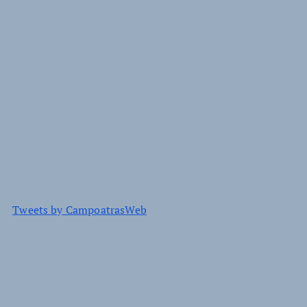
Tweets by CampoatrasWeb