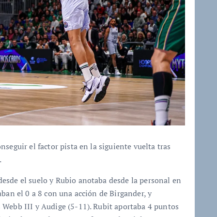
seguir el factor pista en la siguiente vuelta tras
.
esde el suelo y Rubio anotaba desde la personal en
aban el 0 a 8 con una acción de Birgander, y
 Webb III y Audige (5-11). Rubit aportaba 4 puntos