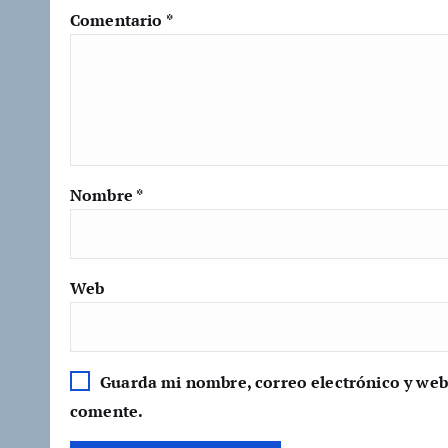
Comentario
*
Nombre
*
Web
Guarda mi nombre, correo electrónico y web
comente.