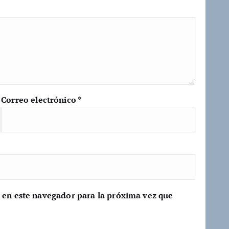
Correo electrónico
*
 en este navegador para la próxima vez que