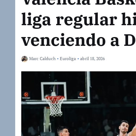
liga regular h
venciendo a 
Marc Calduch
Euroliga
abril 18, 2026