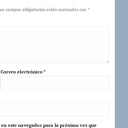
os campos obligatorios están marcados con
*
Correo electrónico
*
 en este navegador para la próxima vez que