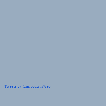
Tweets by CampoatrasWeb