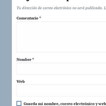
.
.
Tu dirección de correo electrónico no será publicada.
L
Comentario
*
Nombre
*
Web
Guarda mi nombre, correo electrónico y web