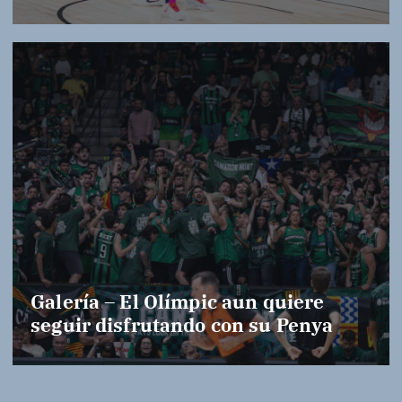
Galería – El Olímpic aun quiere
seguir disfrutando con su Penya