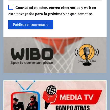
Guarda mi nombre, correo electrónico y web en
este navegador para la próxima vez que comente.