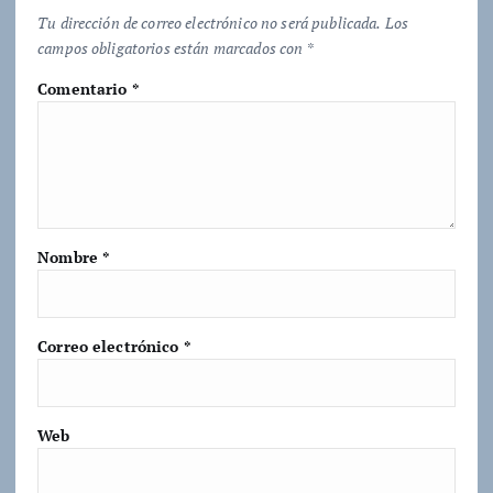
Tu dirección de correo electrónico no será publicada.
Los
campos obligatorios están marcados con
*
Comentario
*
Nombre
*
Correo electrónico
*
Web