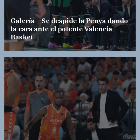
Galería – Se despide la Penya dando
la cara ante el potente Valencia
Basket