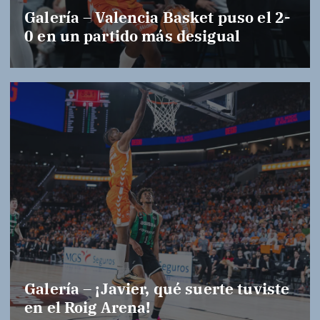
Galería – Valencia Basket puso el 2-
0 en un partido más desigual
Galería – ¡Javier, qué suerte tuviste
en el Roig Arena!