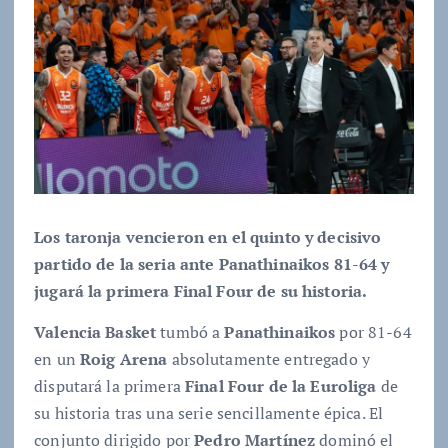
Los taronja vencieron en el quinto y decisivo
partido de la seria ante Panathinaikos 81-64 y
jugará la primera Final Four de su historia.
Valencia Basket
tumbó a
Panathinaikos
por 81-64
en un
Roig Arena
absolutamente entregado y
disputará la primera
Final Four de la Euroliga
de
su historia tras una serie sencillamente épica. El
conjunto dirigido por
Pedro Martínez
dominó el