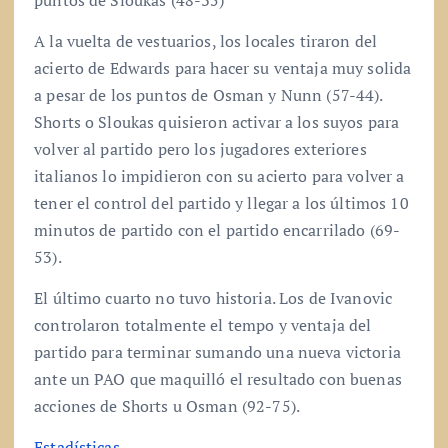
A la vuelta de vestuarios, los locales tiraron del
acierto de Edwards para hacer su ventaja muy solida
a pesar de los puntos de Osman y Nunn (57-44).
Shorts o Sloukas quisieron activar a los suyos para
volver al partido pero los jugadores exteriores
italianos lo impidieron con su acierto para volver a
tener el control del partido y llegar a los últimos 10
minutos de partido con el partido encarrilado (69-
53).
El último cuarto no tuvo historia. Los de Ivanovic
controlaron totalmente el tempo y ventaja del
partido para terminar sumando una nueva victoria
ante un PAO que maquilló el resultado con buenas
acciones de Shorts u Osman (92-75).
Estadísticas