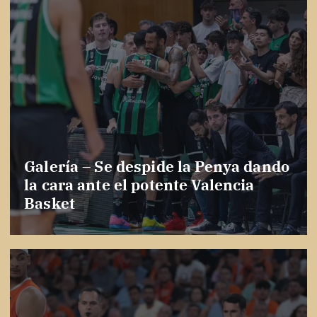
Galería – Se despide la Penya dando
la cara ante el potente Valencia
Basket