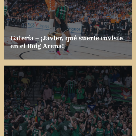
Galería – ¡Javier, qué suerte tuviste
en el Roig Arena!