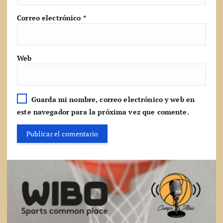
Correo electrónico
*
Web
Guarda mi nombre, correo electrónico y web en
este navegador para la próxima vez que comente.