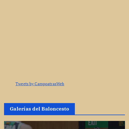
Tweets by CampoatrasWeb
Galerías del Baloncesto