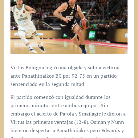
Virtus Bologna logró una olgada y solida victoria
ante Panathinaikos BC por 92-75 en un partido
sentenciado en la segunda mitad
El partido comenzó con igualdad durante los
primeros minutos entre ambos equipos. Sin
embargo el acierto de Pajola y Smailagic le dieron a
Virtus las primeras ventajas (12-8). Osman y Nunn
hicieron despertar a Panathiniakos pero Edwards y