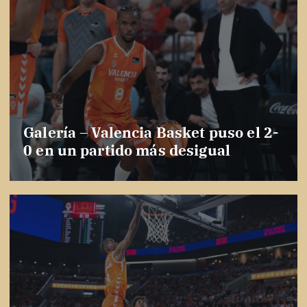
Galería – Valencia Basket puso el 2-
0 en un partido más desigual