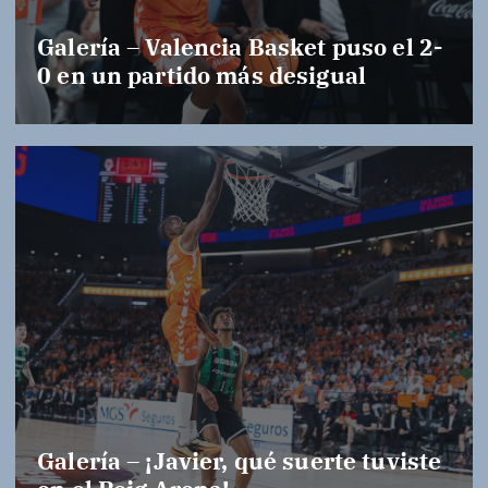
Galería – Valencia Basket puso el 2-
0 en un partido más desigual
Galería – ¡Javier, qué suerte tuviste