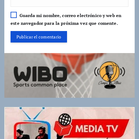
Guarda mi nombre, correo electrónico y web en
este navegador para la próxima vez que comente.