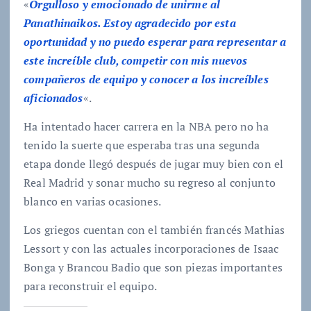
«
Orgulloso y emocionado de unirme al
Panathinaikos. Estoy agradecido por esta
oportunidad y no puedo esperar para representar a
este increíble club, competir con mis nuevos
compañeros de equipo y conocer a los increíbles
aficionados
«.
Ha intentado hacer carrera en la NBA pero no ha
tenido la suerte que esperaba tras una segunda
etapa donde llegó después de jugar muy bien con el
Real Madrid y sonar mucho su regreso al conjunto
blanco en varias ocasiones.
Los griegos cuentan con el también francés Mathias
Lessort y con las actuales incorporaciones de Isaac
Bonga y Brancou Badio que son piezas importantes
para reconstruir el equipo.