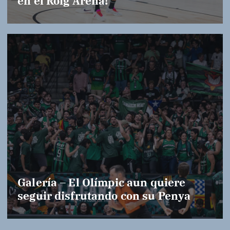
en el Roig Arena!
Galería – El Olímpic aun quiere
seguir disfrutando con su Penya