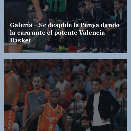
Galería – Se despide la Penya dando
la cara ante el potente Valencia
Basket