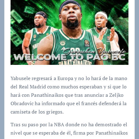
Yabusele regresará a Europa y no lo hará de la mano
del Real Madrid como muchos esperaban y si que lo
hará con Panathinaikos que tras anunciar a Zeljko
Obradovic ha informado que el francés defenderá la
camiseta de los griegos.
Tras su paso por la NBA donde no ha demostrado el
nivel que se esperaba de él, firma por Panathinaikos