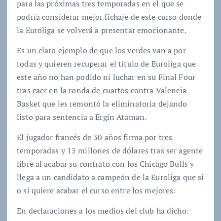
para las próximas tres temporadas en el que se
podría considerar mejor fichaje de este curso donde
la Euroliga se volverá a presentar emocionante.
Es un claro ejemplo de que los verdes van a por
todas y quieren recuperar el título de Euroliga que
este año no han podido ni luchar en su Final Four
tras caer en la ronda de cuartos contra Valencia
Basket que les remontó la eliminatoria dejando
listo para sentencia a Ergin Ataman.
El jugador francés de 30 años firma por tres
temporadas y 15 millones de dólares tras ser agente
libre al acabar su contrato con los Chicago Bulls y
llega a un candidato a campeón de la Euroliga que si
o si quiere acabar el curso entre los mejores.
En declaraciones a los medios del club ha dicho: