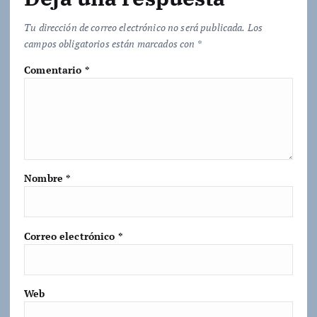
Tu dirección de correo electrónico no será publicada.
Los
campos obligatorios están marcados con
*
Comentario
*
Nombre
*
Correo electrónico
*
Web