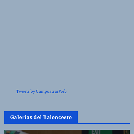
Tweets by CampoatrasWeb
Galerías del Baloncesto