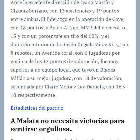
Ante la excelente dirección de Iyana Martín y
Claudia Soriano, con 13 asistencias y 19 puntos
entre ambas. El liderazgo en la anotación de Cave,
con 18 puntos, y Belén Arrojo, MVP del encuentro,
15 y con un porcentaje en tiro del 60%, y el
dominio interior de la recién llegada Virag Kiss, con
8 rebotes, un Avenida coral, con 6 jugadoras por
encima de los 12 puntos de valoración, fue muy
superior a un equipo local, que tuvo en Blanca
Millán a su mejor jugadora, con 18 de valoración,
secundada por Claire Melia y Lay Daniels, con 16 y
10 respectivamente.
Estadísticas del partido
A Malata no necesita victorias para
sentirse orgullosa.