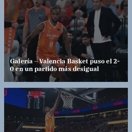
Galería – Valencia Basket puso el 2-
0 en un partido más desigual