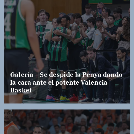
Galería – Se despide la Penya dando
la cara ante el potente Valencia
Basket