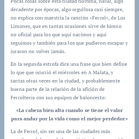
Pocas cosas sobre esta ciudad norteña, naval, algo
decadente por épocas, algo orgullosa casi siempre,
no explica con maestría la canción «Ferrol», de Los
Limones, que en tantas ocasiones sirve de himno
no oficial para los que aquí nacimos y aquí
seguimos y también para los que pudieron escapar y
juraron no volver jamás.
En la segunda estrofa dice una frase que bien define
lo que que ocurrió el miércoles en A Malata, y
tantas otras veces en la ciudad, y probablemente
buena parte de la relación de la afición de
Ferrolterra con sus equipos de baloncesto:
«La cabeza bien alta cuando se tiene el valor
para andar por la vida como el mejor perdedor»
La de Ferrol, sin ser una de las ciudades más