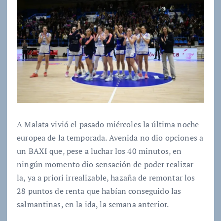
A Malata vivió el pasado miércoles la última noche
europea de la temporada. Avenida no dio opciones a
un BAXI que, pese a luchar los 40 minutos, en
ningún momento dio sensación de poder realizar
la, ya a priori irrealizable, hazaña de remontar los
28 puntos de renta que habían conseguido las
salmantinas, en la ida, la semana anterior.