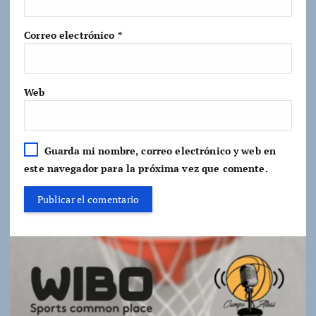
Correo electrónico
*
Web
Guarda mi nombre, correo electrónico y web en
este navegador para la próxima vez que comente.