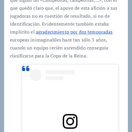
que quedó claro que, el apoyo de esta afición a sus
jugadoras no es cuestión de resultado, si no de
identificación. Evidentemente también estaba
implícito el
agradecimiento por dos temporadas
europeas inimaginables hace tan sólo 3 años,
cuando un equipo recién ascendido conseguía
clasificarse para la Copa de la Reina.