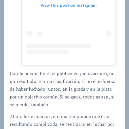
View this post on Instagram
Con la bocina final, el público en pie ovacionó, no
un resultado, ni una clasificación, si no el esfuerzo
de haber luchado juntos, en la grada y en la pista
por un objetivo común. Si se gana, todos ganan, si
se pierde, también.
Ahora los esfuerzos, en una temporada que está
resultando complicada, se centraran en luchar por