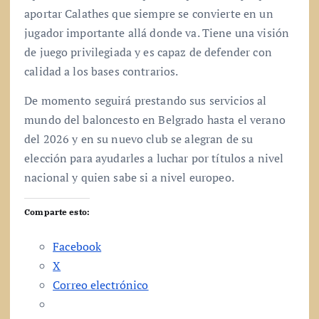
aportar Calathes que siempre se convierte en un
jugador importante allá donde va. Tiene una visión
de juego privilegiada y es capaz de defender con
calidad a los bases contrarios.
De momento seguirá prestando sus servicios al
mundo del baloncesto en Belgrado hasta el verano
del 2026 y en su nuevo club se alegran de su
elección para ayudarles a luchar por títulos a nivel
nacional y quien sabe si a nivel europeo.
Comparte esto:
Facebook
X
Correo electrónico