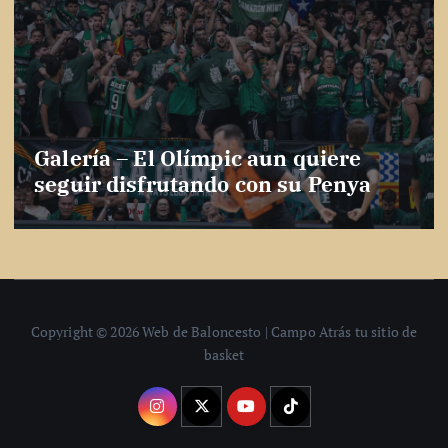
Galería – El Olímpic aun quiere
seguir disfrutando con su Penya
Copyright © 2026 Web de Baloncesto | Campo Atrás tu sitio de
basket