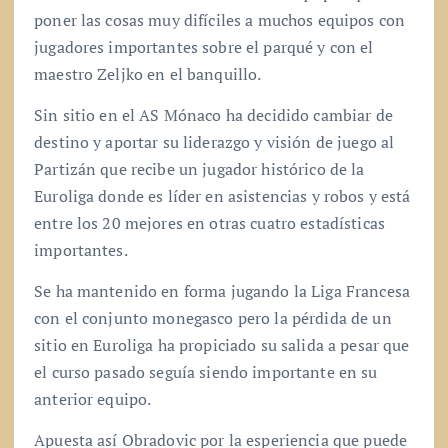
poner las cosas muy difíciles a muchos equipos con
jugadores importantes sobre el parqué y con el
maestro Zeljko en el banquillo.
Sin sitio en el AS Mónaco ha decidido cambiar de
destino y aportar su liderazgo y visión de juego al
Partizán que recibe un jugador histórico de la
Euroliga donde es líder en asistencias y robos y está
entre los 20 mejores en otras cuatro estadísticas
importantes.
Se ha mantenido en forma jugando la Liga Francesa
con el conjunto monegasco pero la pérdida de un
sitio en Euroliga ha propiciado su salida a pesar que
el curso pasado seguía siendo importante en su
anterior equipo.
Apuesta así Obradovic por la esperiencia que puede