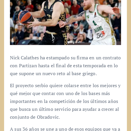
Nick Calathes ha estampado su firma en un contrato
con Partizan hasta el final de esta temporada en lo
que supone un nuevo reto al base griego.
El proyecto serbio quiere colarse entre los mejores y
qué mejor que contar con uno de los bases más
importantes en la competición de los últimos años
que busca un último servicio para ayudar a crecer al
conjunto de Obradovic.
A sus 36 años se une a uno de esos equipos que va a