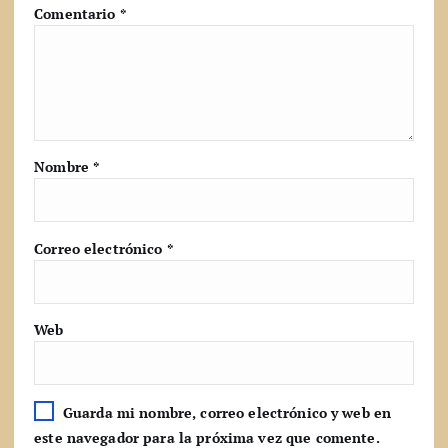
Comentario
*
Nombre
*
Correo electrónico
*
Web
Guarda mi nombre, correo electrónico y web en
este navegador para la próxima vez que comente.