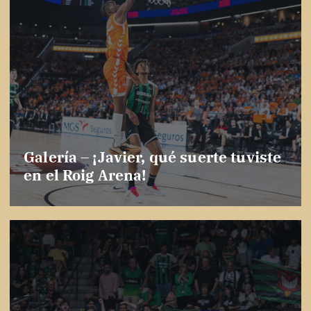
Galería – ¡Javier, qué suerte tuviste
en el Roig Arena!