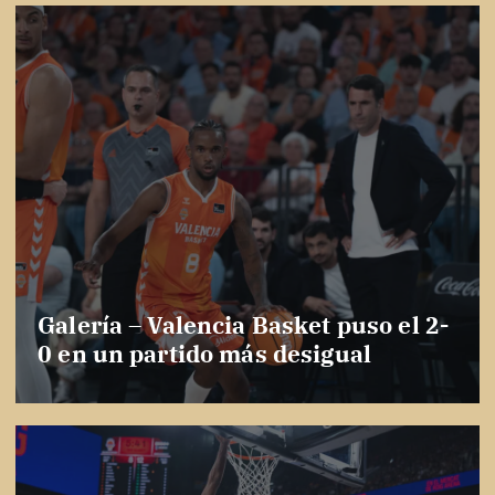
Galería – Valencia Basket puso el 2-
0 en un partido más desigual