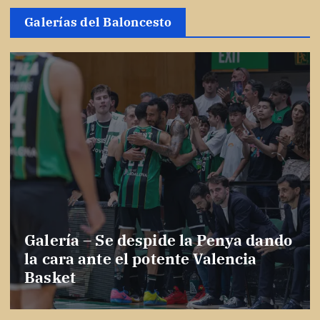
Galerías del Baloncesto
Galería – Se despide la Penya dando
la cara ante el potente Valencia
Basket