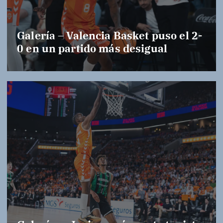
Galería – Valencia Basket puso el 2-
0 en un partido más desigual