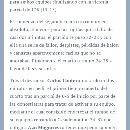
para ambos equipos finalizando con la victoria
parcial de IDK (13-15)
El comienzo del segundo cuarto no cambio en
absoluto, al menos para las rojillas que a falta de
casi dos minutos, el partido se puso 22-28 y con
ella una serie de fallos, despistes, pérdidas de balón
y canastas aparentemente fáciles que no se
anotaban. Finalmente el cuarto termino 24-28 a
favor de las visitantes.
Tras el descanso,
Carlos Cantero
no tardo ni dos
minutos en pedir el primer tiempo muerto del
cuarto tras un parcial de 0-5 de inicio por parte de
las donostiarras para tratar de activar a su equipo,
mediante el cual consiguió enderezar el rumbo de
su equipo acercando a Casademont al 34-37 que
obligó a
Azu Muguruza
a tener que pedir también