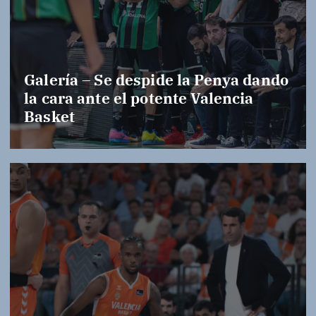
Galería – Se despide la Penya dando
la cara ante el potente Valencia
Basket