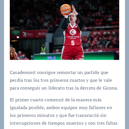
Casademont consigue remontar un partido que
perdía tras los tres primeros cuartos y que le vale
para conseguir un liderato tras la derrota de Girona.
El primer cuarto comenzó de la manera más
igualada posible, ambos equipos muy fallones en
los primeros minutos y que fue transcurrió sin
interrupciones de tiempos muertos y con tres faltas