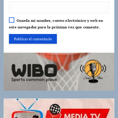
Guarda mi nombre, correo electrónico y web en
este navegador para la próxima vez que comente.