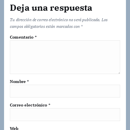
.
Deja una respuesta
.
Tu dirección de correo electrónico no será publicada.
Los
campos obligatorios están marcados con
*
Comentario
*
Nombre
*
Correo electrónico
*
Web