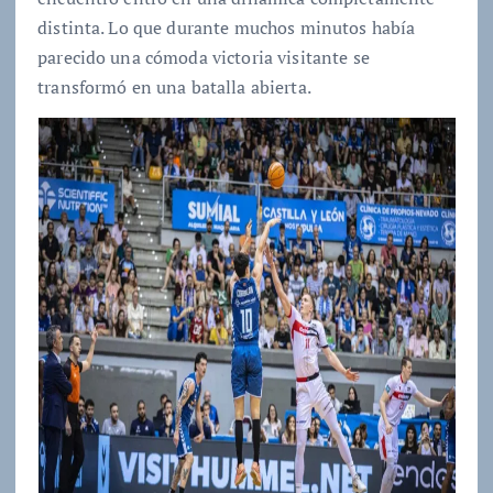
distinta. Lo que durante muchos minutos había
parecido una cómoda victoria visitante se
transformó en una batalla abierta.