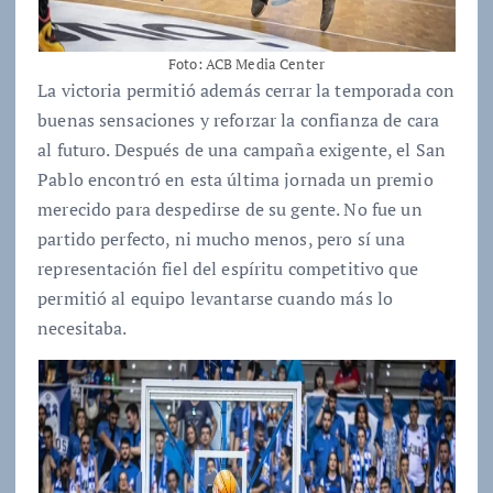
Foto: ACB Media Center
La victoria permitió además cerrar la temporada con
buenas sensaciones y reforzar la confianza de cara
al futuro. Después de una campaña exigente, el San
Pablo encontró en esta última jornada un premio
merecido para despedirse de su gente. No fue un
partido perfecto, ni mucho menos, pero sí una
representación fiel del espíritu competitivo que
permitió al equipo levantarse cuando más lo
necesitaba.