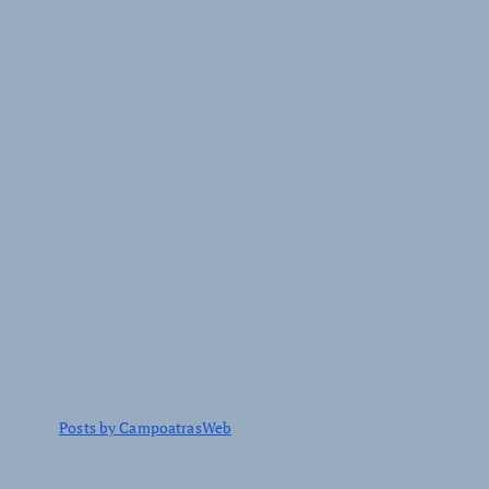
Posts by CampoatrasWeb