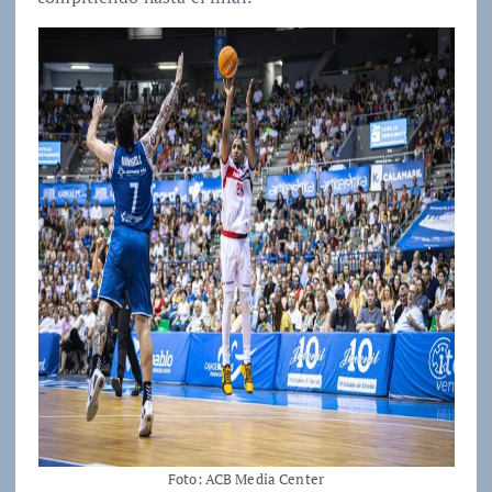
Foto: ACB Media Center