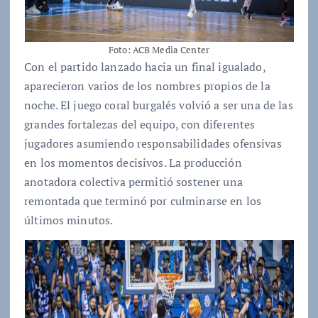
Foto: ACB Media Center
Con el partido lanzado hacia un final igualado,
aparecieron varios de los nombres propios de la
noche. El juego coral burgalés volvió a ser una de las
grandes fortalezas del equipo, con diferentes
jugadores asumiendo responsabilidades ofensivas
en los momentos decisivos. La producción
anotadora colectiva permitió sostener una
remontada que terminó por culminarse en los
últimos minutos.