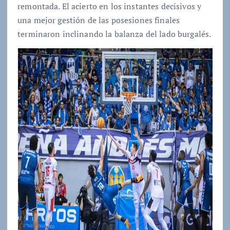
remontada. El acierto en los instantes decisivos y
una mejor gestión de las posesiones finales
terminaron inclinando la balanza del lado burgalés.