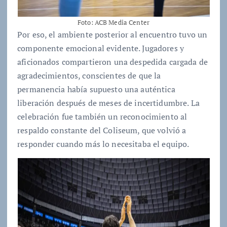
Foto: ACB Media Center
Por eso, el ambiente posterior al encuentro tuvo un
componente emocional evidente. Jugadores y
aficionados compartieron una despedida cargada de
agradecimientos, conscientes de que la
permanencia había supuesto una auténtica
liberación después de meses de incertidumbre. La
celebración fue también un reconocimiento al
respaldo constante del Coliseum, que volvió a
responder cuando más lo necesitaba el equipo.