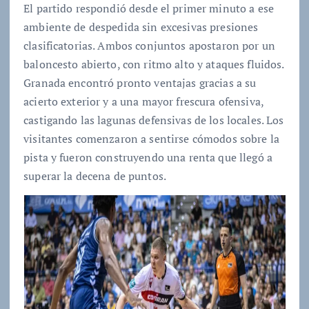
El partido respondió desde el primer minuto a ese
ambiente de despedida sin excesivas presiones
clasificatorias. Ambos conjuntos apostaron por un
baloncesto abierto, con ritmo alto y ataques fluidos.
Granada encontró pronto ventajas gracias a su
acierto exterior y a una mayor frescura ofensiva,
castigando las lagunas defensivas de los locales. Los
visitantes comenzaron a sentirse cómodos sobre la
pista y fueron construyendo una renta que llegó a
superar la decena de puntos.