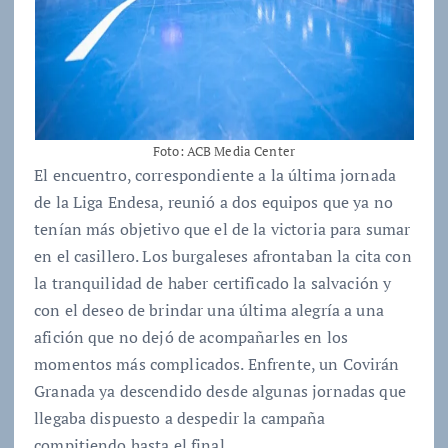
Foto: ACB Media Center
El encuentro, correspondiente a la última jornada
de la Liga Endesa, reunió a dos equipos que ya no
tenían más objetivo que el de la victoria para sumar
en el casillero. Los burgaleses afrontaban la cita con
la tranquilidad de haber certificado la salvación y
con el deseo de brindar una última alegría a una
afición que no dejó de acompañarles en los
momentos más complicados. Enfrente, un Covirán
Granada ya descendido desde algunas jornadas que
llegaba dispuesto a despedir la campaña
compitiendo hasta el final.