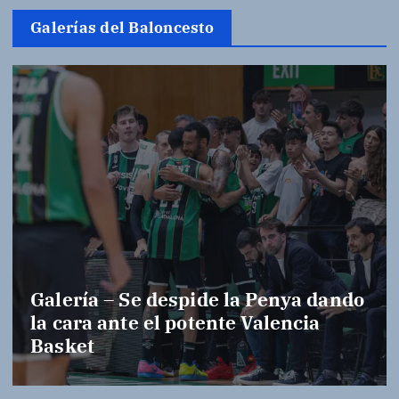
Galerías del Baloncesto
Galería – Se despide la Penya dando
la cara ante el potente Valencia
Basket