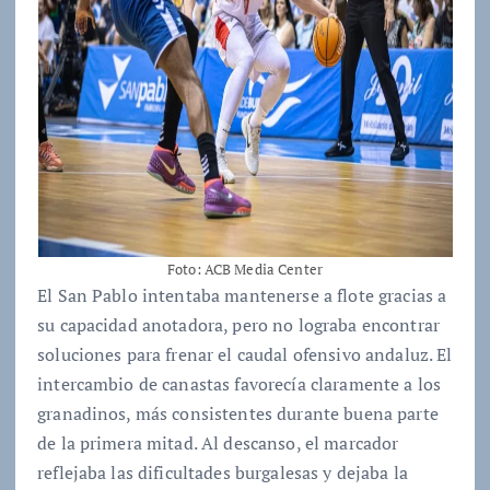
Foto: ACB Media Center
El San Pablo intentaba mantenerse a flote gracias a
su capacidad anotadora, pero no lograba encontrar
soluciones para frenar el caudal ofensivo andaluz. El
intercambio de canastas favorecía claramente a los
granadinos, más consistentes durante buena parte
de la primera mitad. Al descanso, el marcador
reflejaba las dificultades burgalesas y dejaba la