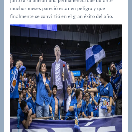
junto a su afición una permanencia que durante
muchos meses pareció estar en peligro y que
finalmente se convirtió en el gran éxito del año.