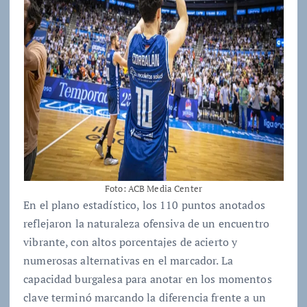
Foto: ACB Media Center
En el plano estadístico, los 110 puntos anotados
reflejaron la naturaleza ofensiva de un encuentro
vibrante, con altos porcentajes de acierto y
numerosas alternativas en el marcador. La
capacidad burgalesa para anotar en los momentos
clave terminó marcando la diferencia frente a un