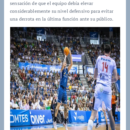
sensación de que el equipo debía elevar
considerablemente su nivel defensivo para evitar
una derrota en la última función ante su público.