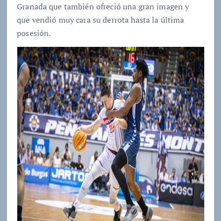
Granada que también ofreció una gran imagen y
que vendió muy cara su derrota hasta la última
posesión.