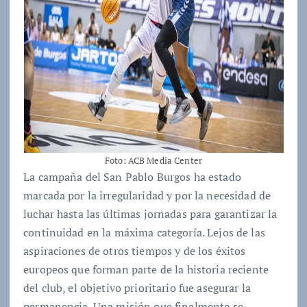
Foto: ACB Media Center
La campaña del San Pablo Burgos ha estado
marcada por la irregularidad y por la necesidad de
luchar hasta las últimas jornadas para garantizar la
continuidad en la máxima categoría. Lejos de las
aspiraciones de otros tiempos y de los éxitos
europeos que forman parte de la historia reciente
del club, el objetivo prioritario fue asegurar la
permanencia. Una misión que finalmente se