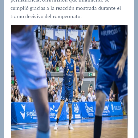
cumplió gracias a la reacción mostrada durante el
tramo decisivo del campeonato.