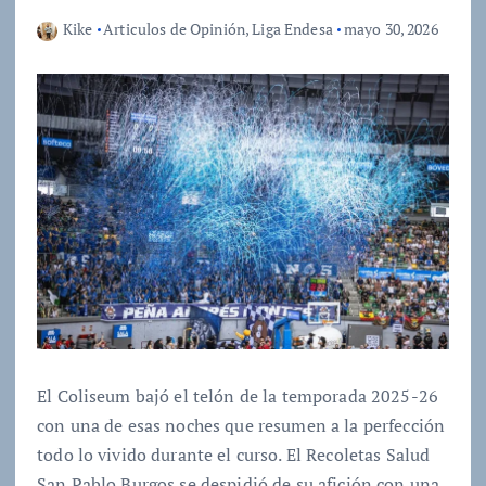
Kike
Articulos de Opinión
,
Liga Endesa
mayo 30, 2026
El Coliseum bajó el telón de la temporada 2025-26
con una de esas noches que resumen a la perfección
todo lo vivido durante el curso. El Recoletas Salud
San Pablo Burgos se despidió de su afición con una