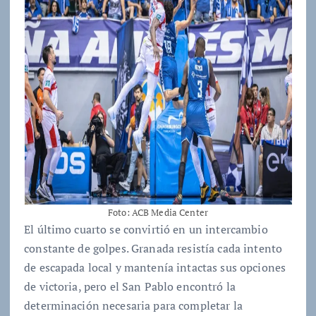
Foto: ACB Media Center
El último cuarto se convirtió en un intercambio
constante de golpes. Granada resistía cada intento
de escapada local y mantenía intactas sus opciones
de victoria, pero el San Pablo encontró la
determinación necesaria para completar la