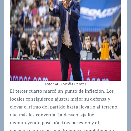
Foto: ACB Media Center
El tercer cuarto marcó un punto de inflexión. Los
locales consiguieron ajustar mejor su defensa y
elevar el ritmo del partido hasta llevarlo al terreno
que más les convenía. La desventaja fue
disminuyendo posesión tras posesión y el
encuentro entró en una dinámica completamente