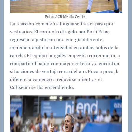
Foto: ACB Media Center
La reacción comenzó a fraguarse tras el paso por
vestuarios. El conjunto dirigido por Porfi Fisac
regresó a la pista con una energía diferente,
incrementando la intensidad en ambos lados de la
cancha. El equipo burgalés empezó a correr mejor, a
compartir el balón con mayor criterio y a encontrar
situaciones de ventaja cerca del aro. Poco a poco, la
diferencia comenzó a reducirse mientras el
Coliseum se iba encendiendo.