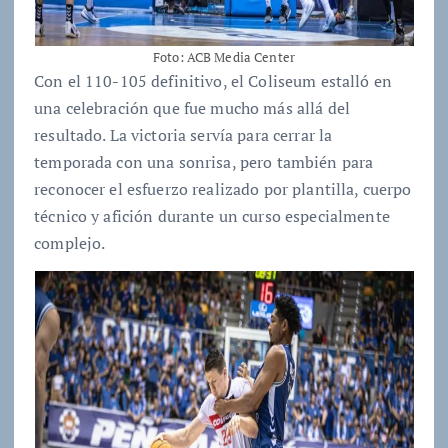
Foto: ACB Media Center
Con el 110-105 definitivo, el Coliseum estalló en
una celebración que fue mucho más allá del
resultado. La victoria servía para cerrar la
temporada con una sonrisa, pero también para
reconocer el esfuerzo realizado por plantilla, cuerpo
técnico y afición durante un curso especialmente
complejo.