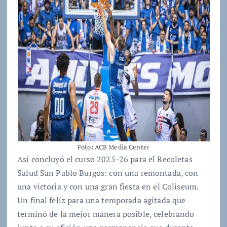
Foto: ACB Media Center
Así concluyó el curso 2025-26 para el Recoletas
Salud San Pablo Burgos: con una remontada, con
una victoria y con una gran fiesta en el Coliseum.
Un final feliz para una temporada agitada que
terminó de la mejor manera posible, celebrando