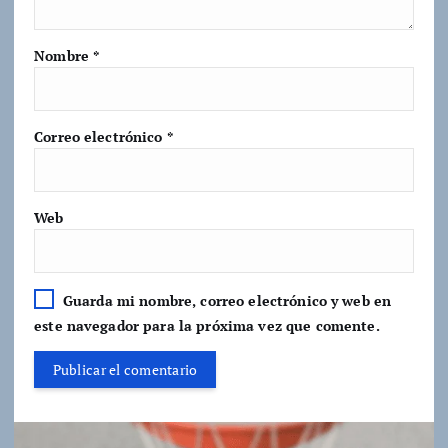
Nombre
*
Correo electrónico
*
Web
Guarda mi nombre, correo electrónico y web en
este navegador para la próxima vez que comente.