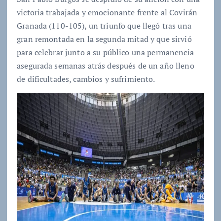
victoria trabajada y emocionante frente al Covirán
Granada (110-105), un triunfo que llegó tras una
gran remontada en la segunda mitad y que sirvió
para celebrar junto a su público una permanencia
asegurada semanas atrás después de un año lleno
de dificultades, cambios y sufrimiento.