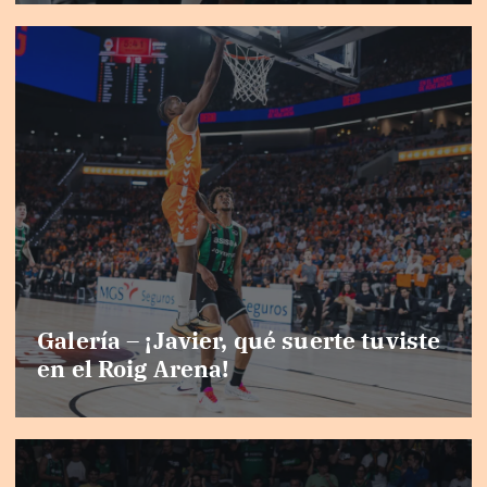
Galería – ¡Javier, qué suerte tuviste
en el Roig Arena!