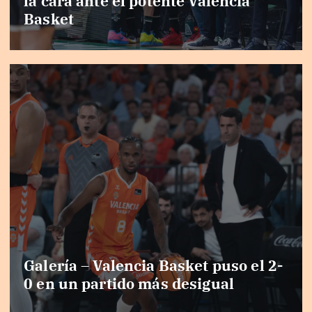
la cara ante el potente Valencia
Basket
Galería – Valencia Basket puso el 2-
0 en un partido más desigual