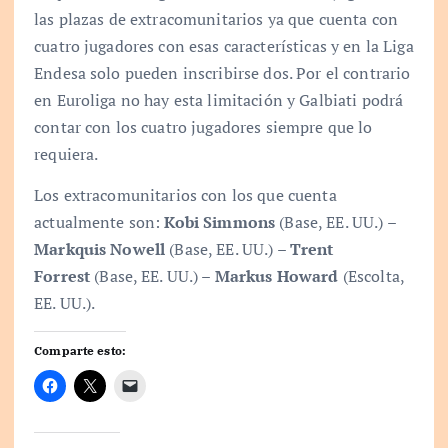
las plazas de extracomunitarios ya que cuenta con
cuatro jugadores con esas características y en la Liga
Endesa solo pueden inscribirse dos. Por el contrario
en Euroliga no hay esta limitación y Galbiati podrá
contar con los cuatro jugadores siempre que lo
requiera.
Los extracomunitarios con los que cuenta
actualmente son:
Kobi Simmons
(Base, EE. UU.) –
Markquis Nowell
(Base, EE. UU.) –
Trent
Forrest
(Base, EE. UU.) –
Markus Howard
(Escolta,
EE. UU.).
Comparte esto: