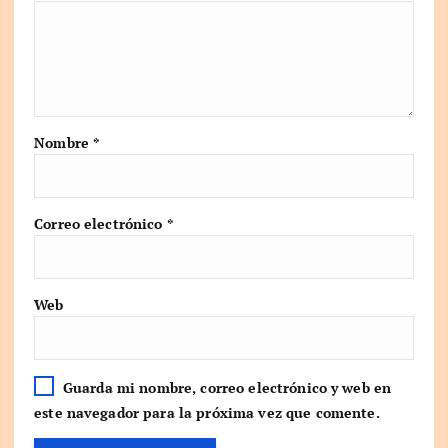
Nombre
*
Correo electrónico
*
Web
Guarda mi nombre, correo electrónico y web en
este navegador para la próxima vez que comente.