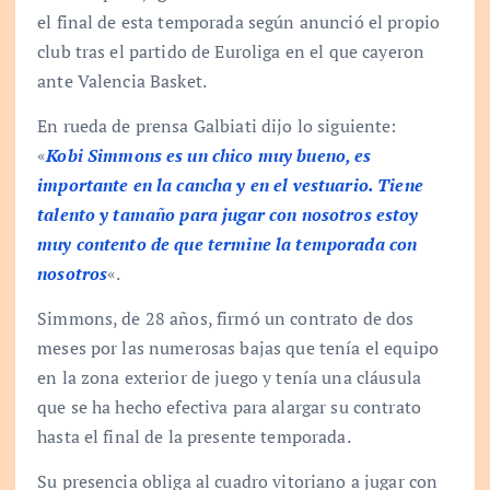
el final de esta temporada según anunció el propio
club tras el partido de Euroliga en el que cayeron
ante Valencia Basket.
En rueda de prensa Galbiati dijo lo siguiente:
«
Kobi Simmons es un chico muy bueno, es
importante en la cancha y en el vestuario. Tiene
talento y tamaño para jugar con nosotros estoy
muy contento de que termine la temporada con
nosotros
«.
Simmons, de 28 años, firmó un contrato de dos
meses por las numerosas bajas que tenía el equipo
en la zona exterior de juego y tenía una cláusula
que se ha hecho efectiva para alargar su contrato
hasta el final de la presente temporada.
Su presencia obliga al cuadro vitoriano a jugar con