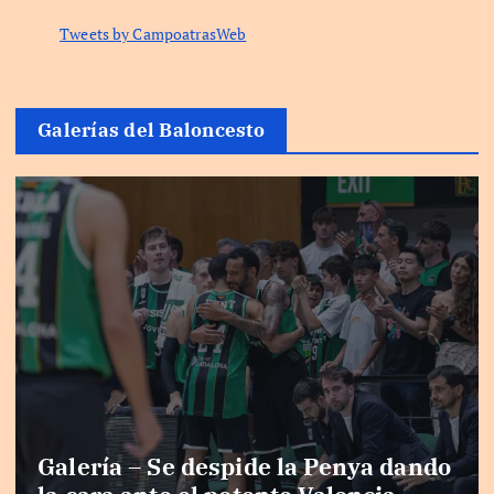
Tweets by CampoatrasWeb
Galerías del Baloncesto
Galería – Se despide la Penya dando