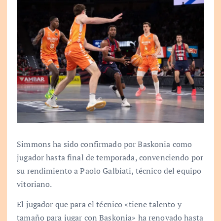
Simmons ha sido confirmado por Baskonia como
jugador hasta final de temporada, convenciendo por
su rendimiento a Paolo Galbiati, técnico del equipo
vitoriano.
El jugador que para el técnico «tiene talento y
tamaño para jugar con Baskonia» ha renovado hasta