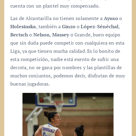
cuenta con un plantel muy compensado.
Las de Alcantarilla no tienen solamente a
Ayuso
o
Holesinska
, también a
Ginzo
o
López-Sénéchal
,
Bertsch
o
Nelson
,
Massey
o Grande, buen equipo
que sin duda puede competir con cualquiera en esta
Liga, ya que tienen mucha calidad. Es lo bonito de
esta competición, nadie está exento de sufrir una
derrota, no se gana por nombres y las plantillas de
muchos conjuntos, podemos decir, disfrutan de muy
buenas jugadoras.