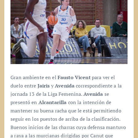
Gran ambiente en el
Fausto Vicent
para ver el
duelo entre
Jairis
y
Avenida
correspondiente a la
jornada 13 de la Liga Femenina.
Avenida
se
presentó en
Alcantarilla
con la intención de
mantener su buena racha que le está permitiendo
seguir en los puestos de arriba de la clasificación.
Buenos inicios de las charras cuya defensa mantuvo
a raya a las murcianas dirigidas por Canut que