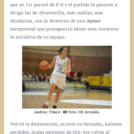
que es. Un parcial de 8-0 y el partido lo pasaron a
dirigir las de Alcantarilla, más sueltas, más
dinámicas, con la dirección de una
Ayuso
excepcional que protagonizó desde esos instantes
la iniciativa de su equipo.
Andrea Vilaró. 📸 Foto CB Avenida.
Volvió la desconexión, errores no forzados, balones
perdidos, malas opciones de tiro, era volver al