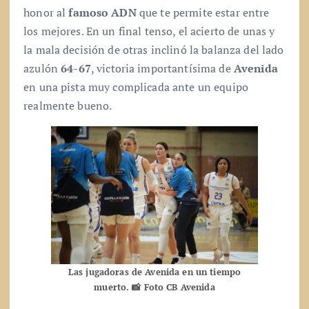
honor al
famoso ADN
que te permite estar entre
los mejores. En un final tenso, el acierto de unas y
la mala decisión de otras inclinó la balanza del lado
azulón
64-67
, victoria importantísima de
Avenida
en una pista muy complicada ante un equipo
realmente bueno.
Las jugadoras de Avenida en un tiempo
muerto. 📸 Foto CB Avenida