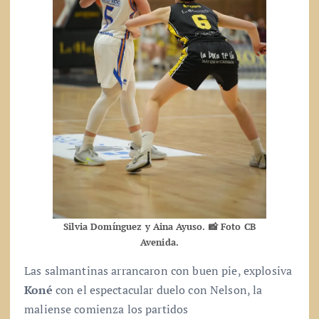
Silvia Domínguez y Aina
Ayuso. 📸 Foto CB
Avenida.
Las salmantinas arrancaron con buen pie, explosiva
Koné
con el espectacular duelo con Nelson, la
maliense comienza los partidos