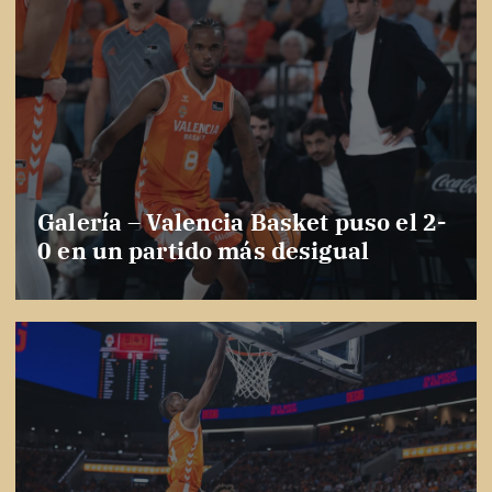
Galería – Valencia Basket puso el 2-
0 en un partido más desigual