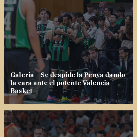
Galería – Se despide la Penya dando
la cara ante el potente Valencia
Basket