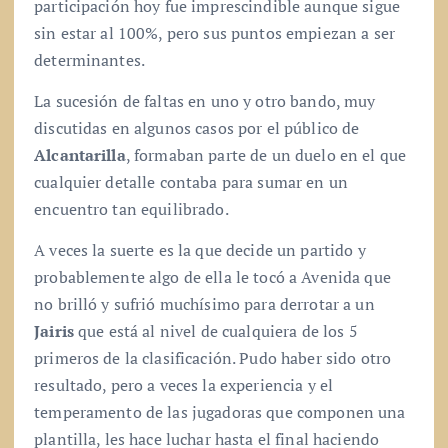
participación hoy fue imprescindible aunque sigue
sin estar al 100%, pero sus puntos empiezan a ser
determinantes.
La sucesión de faltas en uno y otro bando, muy
discutidas en algunos casos por el público de
Alcantarilla
, formaban parte de un duelo en el que
cualquier detalle contaba para sumar en un
encuentro tan equilibrado.
A veces la suerte es la que decide un partido y
probablemente algo de ella le tocó a Avenida que
no brilló y sufrió muchísimo para derrotar a un
Jairis
que está al nivel de cualquiera de los 5
primeros de la clasificación. Pudo haber sido otro
resultado, pero a veces la experiencia y el
temperamento de las jugadoras que componen una
plantilla, les hace luchar hasta el final haciendo