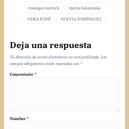
morgan bertsch
petra holesinska
SIKA KONÉ
SILVIA DOMÍNGUEZ
Deja una respuesta
Tu dirección de correo electrónico no será publicada.
Los
campos obligatorios están marcados con
*
Comentario
*
Nombre
*