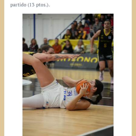
partido (13 ptos.).