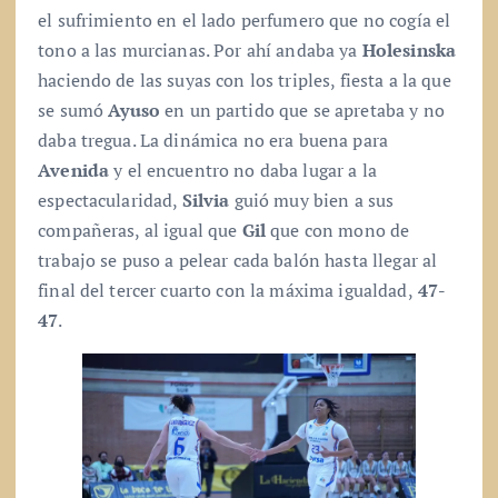
el sufrimiento en el lado perfumero que no cogía el
tono a las murcianas. Por ahí andaba ya
Holesinska
haciendo de las suyas con los triples, fiesta a la que
se sumó
Ayuso
en un partido que se apretaba y no
daba tregua. La dinámica no era buena para
Avenida
y el encuentro no daba lugar a la
espectacularidad,
Silvia
guió muy bien a sus
compañeras, al igual que
Gil
que con mono de
trabajo se puso a pelear cada balón hasta llegar al
final del tercer cuarto con la máxima igualdad,
47-
47
.