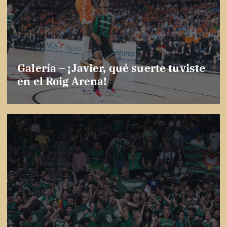
Galería – ¡Javier, qué suerte tuviste
en el Roig Arena!