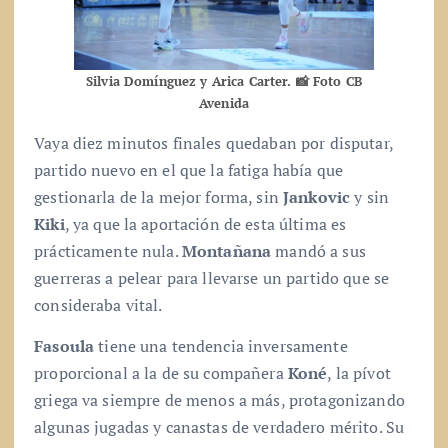
Silvia Domínguez y Arica Carter. 📸 Foto CB
Avenida
Vaya diez minutos finales quedaban por disputar,
partido nuevo en el que la fatiga había que
gestionarla de la mejor forma, sin
Jankovic
y sin
Kiki
, ya que la aportación de esta última es
prácticamente nula.
Montañana
mandó a sus
guerreras a pelear para llevarse un partido que se
consideraba vital.
Fasoula
tiene una tendencia inversamente
proporcional a la de su compañera
Koné
, la pívot
griega va siempre de menos a más, protagonizando
algunas jugadas y canastas de verdadero mérito. Su