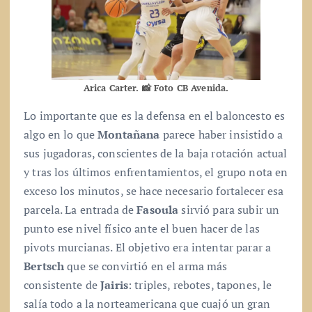
Arica Carter. 📸 Foto CB Avenida.
Lo importante que es la defensa en el baloncesto es
algo en lo que
Montañana
parece haber insistido a
sus jugadoras, conscientes de la baja rotación actual
y tras los últimos enfrentamientos, el grupo nota en
exceso los minutos, se hace necesario fortalecer esa
parcela. La entrada de
Fasoula
sirvió para subir un
punto ese nivel físico ante el buen hacer de las
pivots murcianas. El objetivo era intentar parar a
Bertsch
que se convirtió en el arma más
consistente de
Jairis
: triples, rebotes, tapones, le
salía todo a la norteamericana que cuajó un gran