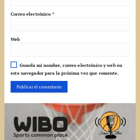
Correo electrónico
*
Web
Guarda mi nombre, correo electrónico y web en
este navegador para la próxima vez que comente.