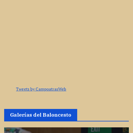
Tweets by CampoatrasWeb
Galerías del Baloncesto