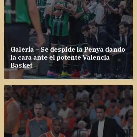
Galería – Se despide la Penya dando
la cara ante el potente Valencia
Basket