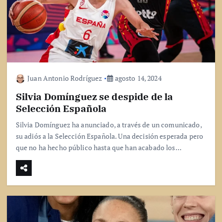
Juan Antonio Rodríguez
agosto 14, 2024
Silvia Domínguez se despide de la
Selección Española
Silvia Domínguez ha anunciado, a través de un comunicado,
su adiós a la Selección Española. Una decisión esperada pero
que no ha hecho público hasta que han acabado los…