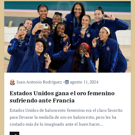
Juan Antonio Rodríguez
agosto 11, 2024
Estados Unidos gana el oro femenino
sufriendo ante Francia
Estados Unidos de baloncesto femenino era el claro favorito
para llevarse la medalla de oro en baloncesto, pero les ha
costado más de lo imaginado ante el buen hacer…