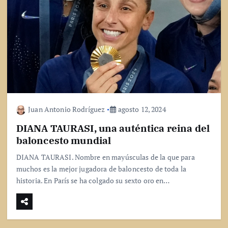
Juan Antonio Rodríguez
agosto 12, 2024
DIANA TAURASI, una auténtica reina del
baloncesto mundial
DIANA TAURASI. Nombre en mayúsculas de la que para
muchos es la mejor jugadora de baloncesto de toda la
historia. En París se ha colgado su sexto oro en…