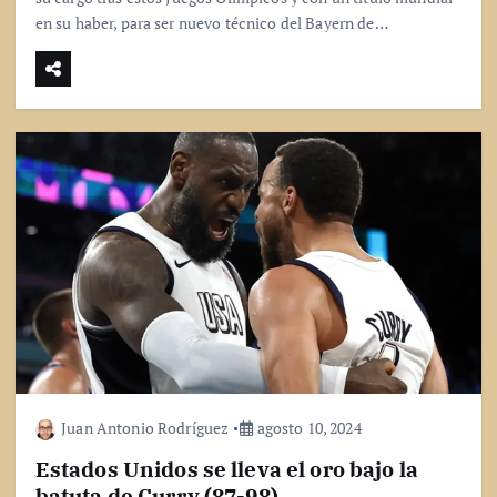
en su haber, para ser nuevo técnico del Bayern de…
Juan Antonio Rodríguez
agosto 10, 2024
Estados Unidos se lleva el oro bajo la
batuta de Curry (87-98)