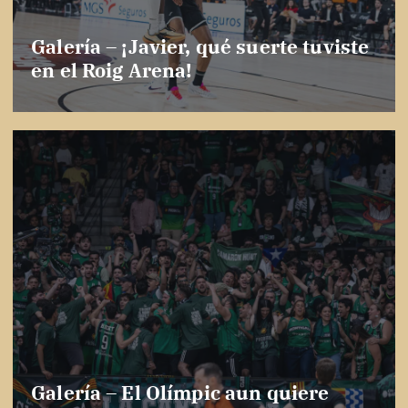
Galería – ¡Javier, qué suerte tuviste
en el Roig Arena!
Galería – El Olímpic aun quiere