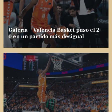
Galería – Valencia Basket puso el 2-
0 en un partido más desigual