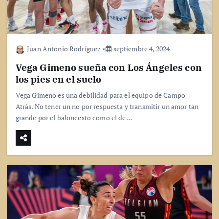
Juan Antonio Rodríguez
septiembre 4, 2024
Vega Gimeno sueña con Los Ángeles con
los pies en el suelo
Vega Gimeno es una debilidad para el equipo de Campo
Atrás. No tener un no por respuesta y transmitir un amor tan
grande por el baloncesto como el de…