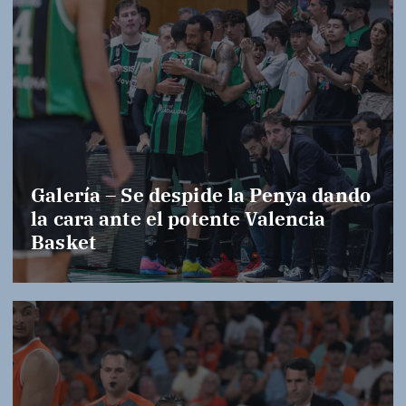
Galería – Se despide la Penya dando
la cara ante el potente Valencia
Basket