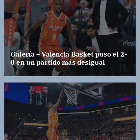
Galería – Valencia Basket puso el 2-
0 en un partido más desigual