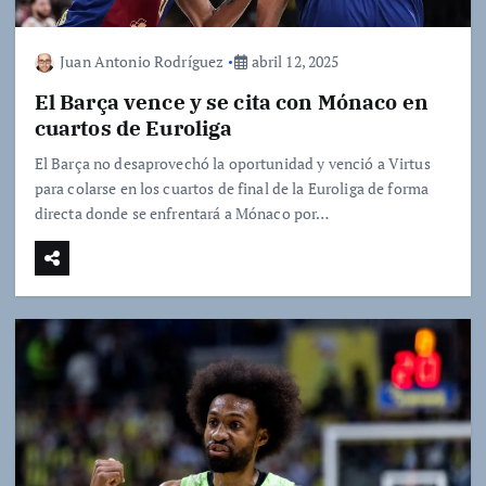
Juan Antonio Rodríguez
abril 12, 2025
El Barça vence y se cita con Mónaco en
cuartos de Euroliga
El Barça no desaprovechó la oportunidad y venció a Virtus
para colarse en los cuartos de final de la Euroliga de forma
directa donde se enfrentará a Mónaco por…