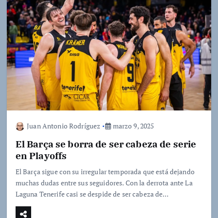
Juan Antonio Rodríguez
marzo 9, 2025
El Barça se borra de ser cabeza de serie
en Playoffs
El Barça sigue con su irregular temporada que está dejando
muchas dudas entre sus seguidores. Con la derrota ante La
Laguna Tenerife casi se despide de ser cabeza de…